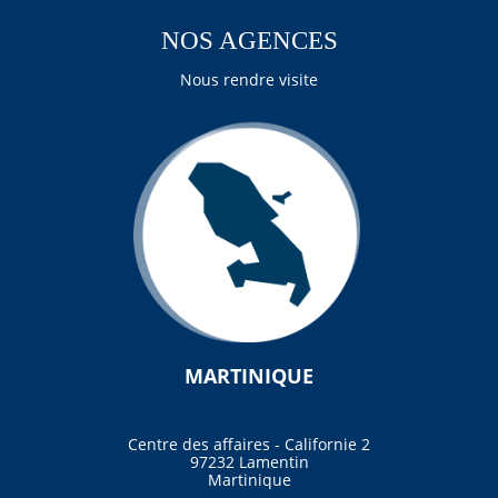
NOS AGENCES
Nous rendre visite
MARTINIQUE
Centre des affaires - Californie 2
97232 Lamentin
Martinique