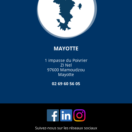
MAYOTTE
1 impasse du Poivrier
ZI Nel
97600 Mamoudzou
Mayotte
02 69 60 56 05
Suivez-nous sur les réseaux sociaux