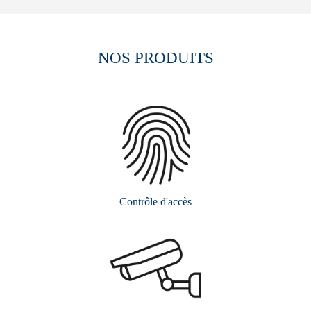
NOS PRODUITS
Contrôle d'accès