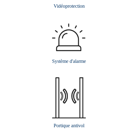
Vidéoprotection
Système d'alarme
Portique antivol