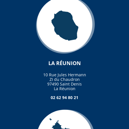
LA RÉUNION
10 Rue Jules Hermann
ZI du Chaudron
97490 Saint Denis
La Réunion
02 62 94 80 21