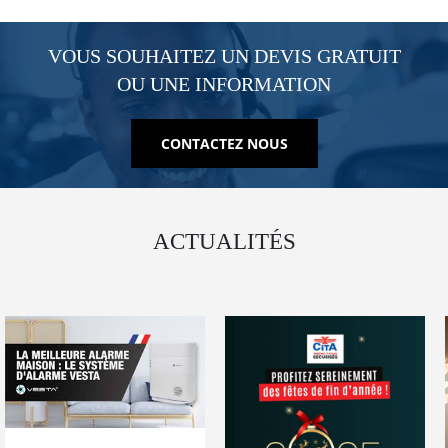
VOUS SOUHAITEZ UN DEVIS GRATUIT
OU UNE INFORMATION
CONTACTEZ NOUS
ACTUALITÉS