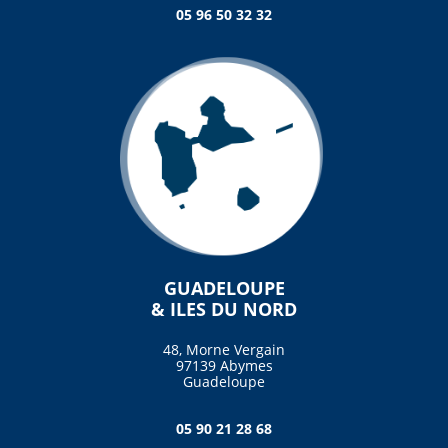
05 96 50 32 32
GUADELOUPE
& ILES DU NORD
48, Morne Vergain
97139 Abymes
Guadeloupe
05 90 21 28 68