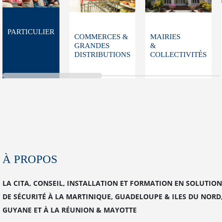
PARTICULIER
COMMERCES &
MAIRIES
GRANDES
&
DISTRIBUTIONS
COLLECTIVITÉS
À PROPOS
LA CITA, CONSEIL, INSTALLATION ET FORMATION EN SOLUTION
DE SÉCURITÉ À LA MARTINIQUE, GUADELOUPE & ILES DU NORD
GUYANE ET À LA RÉUNION & MAYOTTE